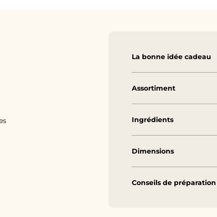
La bonne idée cadeau
Assortiment
Ingrédients
es
Dimensions
Conseils de préparation