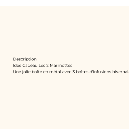
Description
Idée Cadeau Les 2 Marmottes
Une jolie boîte en métal avec 3 boîtes d'infusions hivernal