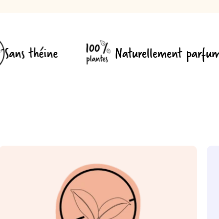
Naturellement parfumé, sans aucu