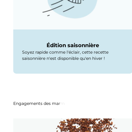
Édition saisonnière
Soyez rapide comme l'éclair, cette recette
saisonnière n'est disponible qu'en hiver !