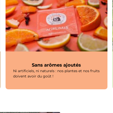
Sans arômes ajoutés
Ni artificiels, ni naturels : nos plantes et nos fruits
doivent avoir du goût !