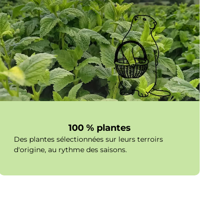
100 % plantes
Des plantes sélectionnées sur leurs terroirs
d'origine, au rythme des saisons.