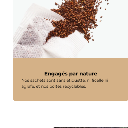
Engagés par nature
Nos sachets sont sans étiquette, ni ficelle ni
agrafe, et nos boîtes recyclables.