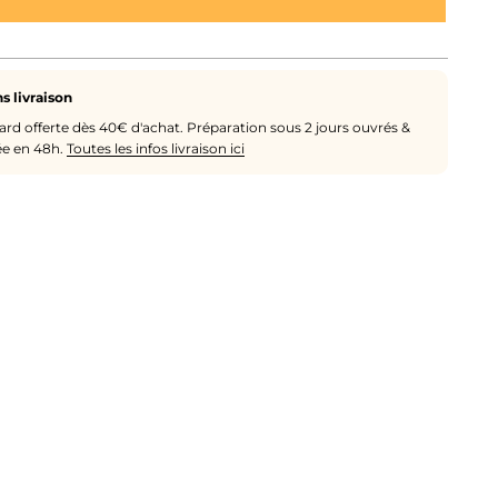
s livraison
ard offerte dès 40€ d'achat. Préparation sous 2 jours ouvrés &
ée en 48h.
Toutes les infos livraison ici