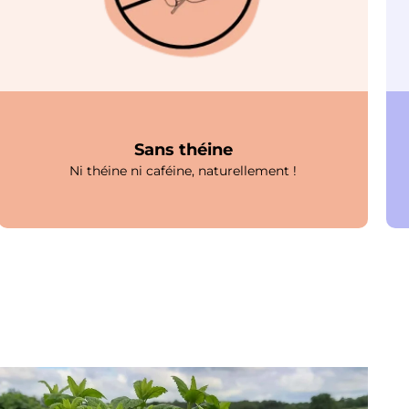
Sans théine
Ni théine ni caféine, naturellement !