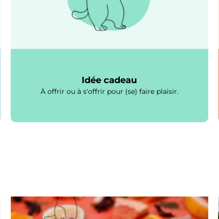
Idée cadeau
À offrir ou à s'offrir pour (se) faire plaisir.