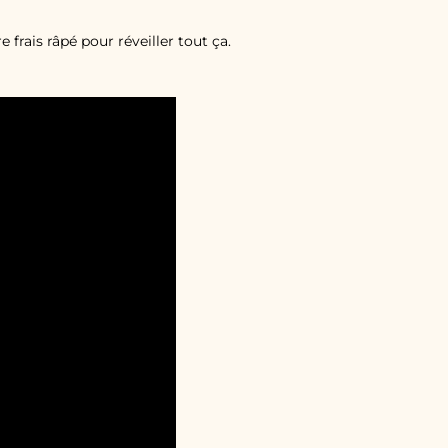
 frais râpé pour réveiller tout ça.