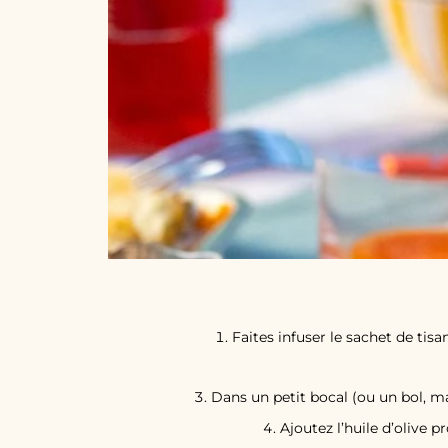
Faites infuser le sachet de ti
Dans un petit bocal (ou un bol, mai
Ajoutez l’huile d’olive