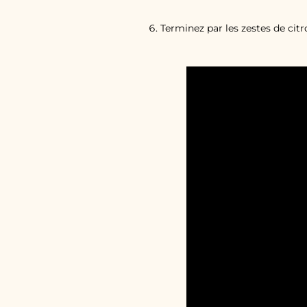
Terminez par les zestes de citr