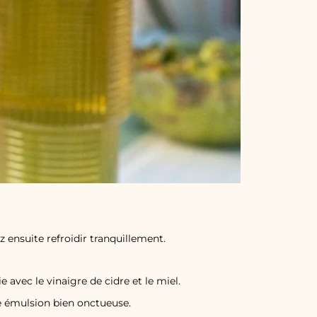
 ensuite refroidir tranquillement.
 avec le vinaigre de cidre et le miel.
ie émulsion bien onctueuse.