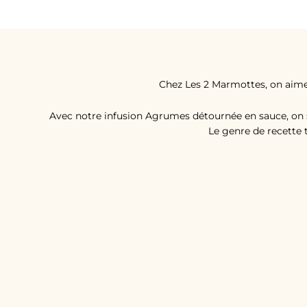
Chez Les 2 Marmottes, on aime
Avec notre infusion Agrumes détournée en sauce, on so
Le genre de recette 